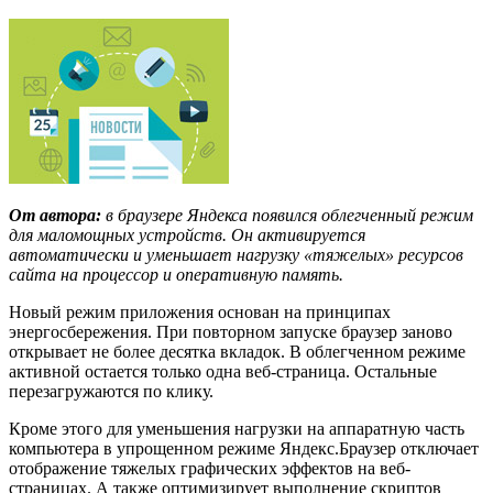
От автора:
в браузере Яндекса появился облегченный режим
для маломощных устройств. Он активируется
автоматически и уменьшает нагрузку «тяжелых» ресурсов
сайта на процессор и оперативную память.
Новый режим приложения основан на принципах
энергосбережения. При повторном запуске браузер заново
открывает не более десятка вкладок. В облегченном режиме
активной остается только одна веб-страница. Остальные
перезагружаются по клику.
Кроме этого для уменьшения нагрузки на аппаратную часть
компьютера в упрощенном режиме Яндекс.Браузер отключает
отображение тяжелых графических эффектов на веб-
страницах. А также оптимизирует выполнение скриптов