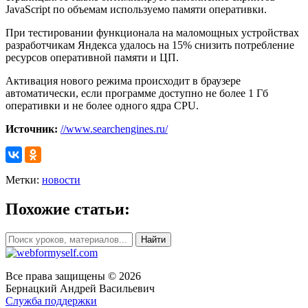
JavaScript по объемам используемо памяти оперативки.
При тестировании функционала на маломощных устройствах
разработчикам Яндекса удалось на 15% снизить потребление
ресурсов оперативной памяти и ЦП.
Активация нового режима происходит в браузере
автоматически, если программе доступно не более 1 Гб
оперативки и не более одного ядра CPU.
Источник:
//www.searchengines.ru/
Метки:
новости
Похожие статьи:
Все права защищены © 2026
Бернацкий Андрей Васильевич
Служба поддержки