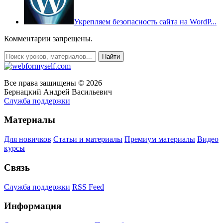
Укрепляем безопасность сайта на WordP...
Комментарии запрещены.
Все права защищены © 2026
Бернацкий Андрей Васильевич
Служба поддержки
Материалы
Для новичков
Статьи и материалы
Премиум материалы
Видео
курсы
Связь
Служба поддержки
RSS Feed
Информация