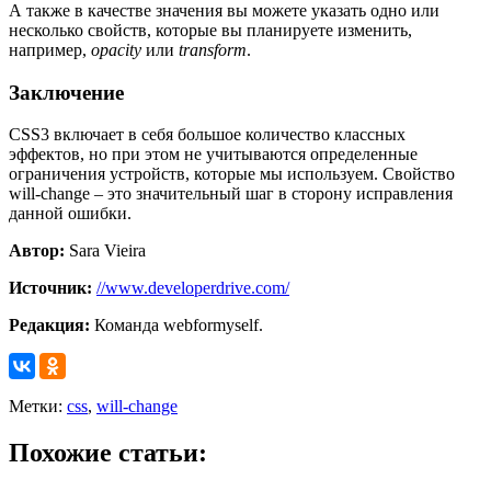
А также в качестве значения вы можете указать одно или
несколько свойств, которые вы планируете изменить,
например,
opacity
или
transform
.
Заключение
CSS3 включает в себя большое количество классных
эффектов, но при этом не учитываются определенные
ограничения устройств, которые мы используем. Свойство
will-change – это значительный шаг в сторону исправления
данной ошибки.
Автор:
Sara Vieira
Источник:
//www.developerdrive.com/
Редакция:
Команда webformyself.
Метки:
css
,
will-change
Похожие статьи: