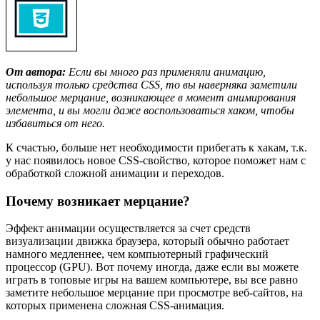
От автора:
Если вы много раз применяли анимацию,
используя только средства CSS, то вы наверняка заметили
небольшое мерцание, возникающее в момент анимирования
элемента, и вы могли даже воспользоваться хаком, чтобы
избавиться от него.
К счастью, больше нет необходимости прибегать к хакам, т.к.
у нас появилось новое CSS-свойство, которое поможет нам с
обработкой сложной анимации и переходов.
Почему возникает мерцание?
Эффект анимации осуществляется за счет средств
визуализации движка браузера, который обычно работает
намного медленнее, чем компьютерный графический
процессор (GPU). Вот почему иногда, даже если вы можете
играть в топовые игры на вашем компьютере, вы все равно
заметите небольшое мерцание при просмотре веб-сайтов, на
которых применена сложная CSS-анимация.