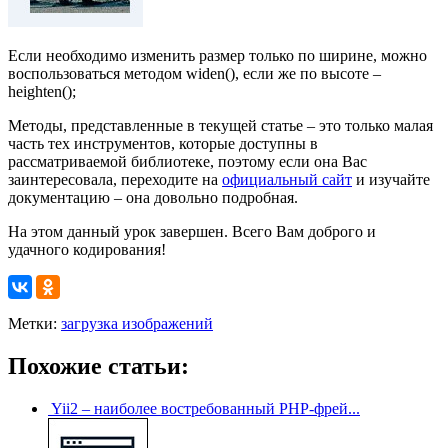
Если необходимо изменить размер только по ширине, можно
воспользоваться методом widen(), если же по высоте –
heighten();
Методы, представленные в текущей статье – это только малая
часть тех инструментов, которые доступны в
рассматриваемой библиотеке, поэтому если она Вас
заинтересовала, переходите на
официальный сайт
и изучайте
документацию – она довольно подробная.
На этом данный урок завершен. Всего Вам доброго и
удачного кодирования!
Метки:
загрузка изображений
Похожие статьи:
Yii2 – наиболее востребованный РНР-фрей...