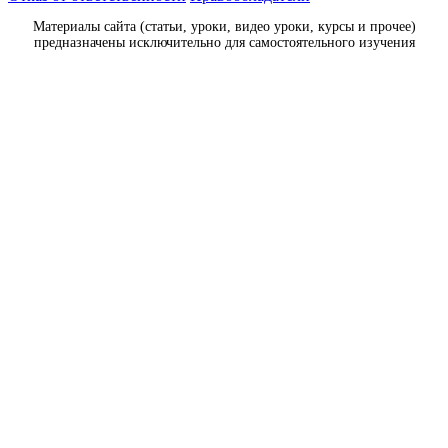
Материалы сайта (статьи, уроки, видео уроки, курсы и прочее)
предназначены исключительно для самостоятельного изучения