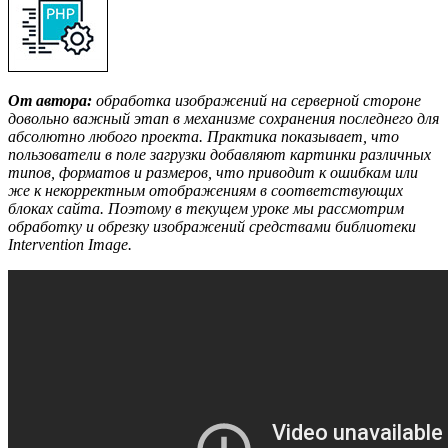
От автора:
обработка изображений на серверной стороне
довольно важный этап в механизме сохранения последнего для
абсолютно любого проекта. Практика показывает, что
пользователи в поле загрузки добавляют картинки различных
типов, форматов и размеров, что приводит к ошибкам или
же к некорректным отображениям в соответствующих
блоках сайта. Поэтому в текущем уроке мы рассмотрим
обработку и обрезку изображений средствами библиотеки
Intervention Image.