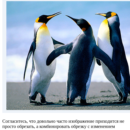
Согласитесь, что довольно часто изображение приходится не
просто обрезать, а комбинировать обрезку с изменением