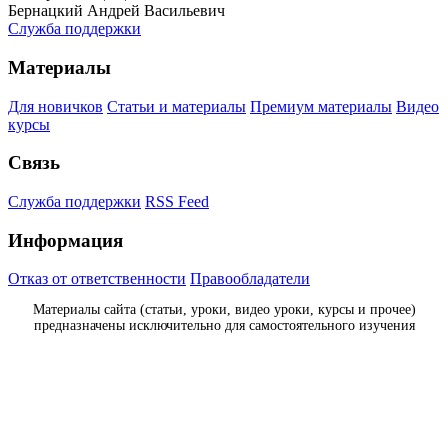
Бернацкий Андрей Васильевич
Служба поддержки
Материалы
Для новичков
Статьи и материалы
Премиум материалы
Видео
курсы
Связь
Служба поддержки
RSS Feed
Информация
Отказ от ответственности
Правообладатели
Материалы сайта (статьи, уроки, видео уроки, курсы и прочее)
предназначены исключительно для самостоятельного изучения