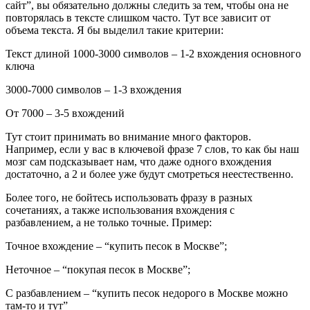
сайт”, вы обязательно должны следить за тем, чтобы она не
повторялась в тексте слишком часто. Тут все зависит от
объема текста. Я бы выделил такие критерии:
Текст длиной 1000-3000 символов – 1-2 вхождения основного
ключа
3000-7000 символов – 1-3 вхождения
От 7000 – 3-5 вхождений
Тут стоит принимать во внимание много факторов.
Например, если у вас в ключевой фразе 7 слов, то как бы наш
мозг сам подсказывает нам, что даже одного вхождения
достаточно, а 2 и более уже будут смотреться неестественно.
Более того, не бойтесь использовать фразу в разных
сочетаниях, а также использования вхождения с
разбавлением, а не только точные. Пример:
Точное вхождение – “купить песок в Москве”;
Неточное – “покупая песок в Москве”;
С разбавлением – “купить песок недорого в Москве можно
там-то и тут”