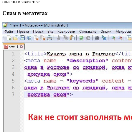
опасным является:
Спам в метатегах