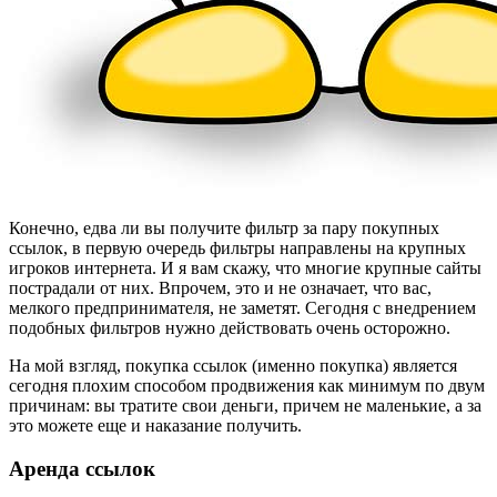
Конечно, едва ли вы получите фильтр за пару покупных
ссылок, в первую очередь фильтры направлены на крупных
игроков интернета. И я вам скажу, что многие крупные сайты
пострадали от них. Впрочем, это и не означает, что вас,
мелкого предпринимателя, не заметят. Сегодня с внедрением
подобных фильтров нужно действовать очень осторожно.
На мой взгляд, покупка ссылок (именно покупка) является
сегодня плохим способом продвижения как минимум по двум
причинам: вы тратите свои деньги, причем не маленькие, а за
это можете еще и наказание получить.
Аренда ссылок