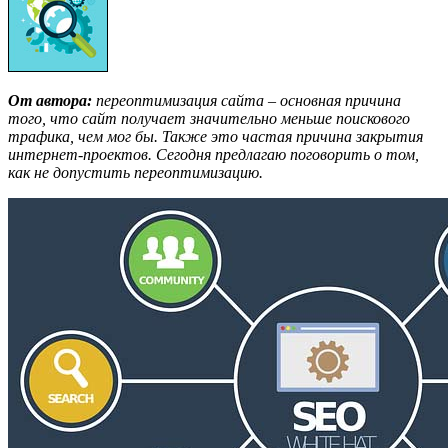
От автора:
переоптимизация сайта – основная причина
того, что сайт получает значительно меньше поискового
трафика, чем мог бы. Также это частая причина закрытия
интернет-проектов. Сегодня предлагаю поговорить о том,
как не допустить переоптимизацию.