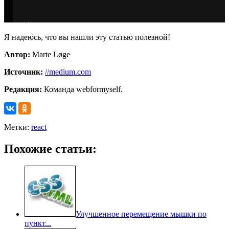
Я надеюсь, что вы нашли эту статью полезной!
Автор:
Marte Løge
Источник:
//medium.com
Редакция:
Команда webformyself.
Метки:
react
Похожие статьи:
Улучшенное перемещение мышки по
пункт...