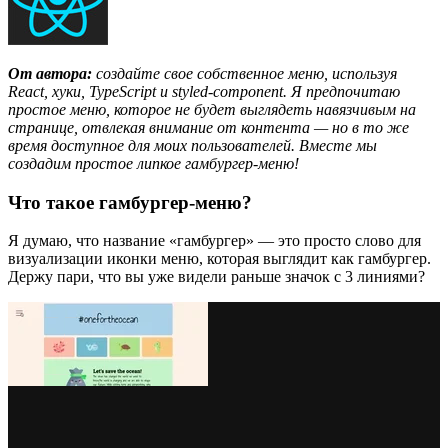
От автора:
создайте свое собственное меню, используя
React, хуки, TypeScript и styled-component. Я предпочитаю
простое меню, которое не будет выглядеть навязчивым на
странице, отвлекая внимание от контента — но в то же
время доступное для моих пользователей. Вместе мы
создадим простое липкое гамбургер-меню!
Что такое гамбургер-меню?
Я думаю, что название «гамбургер» — это просто слово для
визуализации иконки меню, которая выглядит как гамбургер.
Держу пари, что вы уже видели раньше значок с 3 линиями?