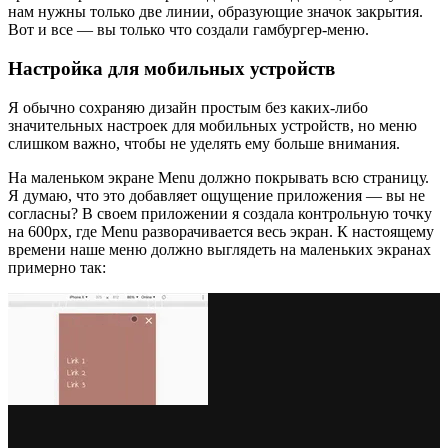
нам нужны только две линии, образующие значок закрытия.
Вот и все — вы только что создали гамбургер-меню.
Настройка для мобильных устройств
Я обычно сохраняю дизайн простым без каких-либо
значительных настроек для мобильных устройств, но меню
слишком важно, чтобы не уделять ему больше внимания.
На маленьком экране Menu должно покрывать всю страницу.
Я думаю, что это добавляет ощущение приложения — вы не
согласны? В своем приложении я создала контрольную точку
на 600px, где Menu разворачивается весь экран. К настоящему
времени наше меню должно выглядеть на маленьких экранах
примерно так: