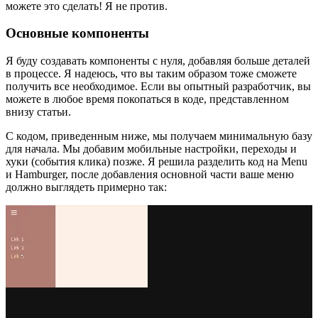
можете это сделать! Я не против.
Основные компоненты
Я буду создавать компоненты с нуля, добавляя больше деталей
в процессе. Я надеюсь, что вы таким образом тоже сможете
получить все необходимое. Если вы опытный разработчик, вы
можете в любое время покопаться в коде, представленном
внизу статьи.
С кодом, приведенным ниже, мы получаем минимальную базу
для начала. Мы добавим мобильные настройки, переходы и
хуки (события клика) позже. Я решила разделить код на Menu
и Hamburger, после добавления основной части ваше меню
должно выглядеть примерно так: