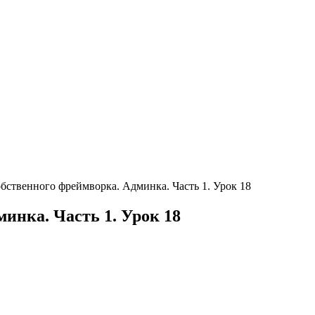
бственного фреймворка. Админка. Часть 1. Урок 18
инка. Часть 1. Урок 18