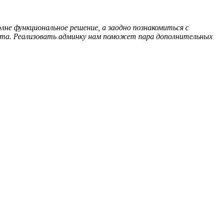
не функциональное решение, а заодно познакомиться с
йта. Реализовать админку нам поможет пара дополнительных