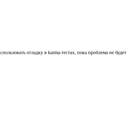
спользовать отладку в karma-тестах, пока проблема не будет