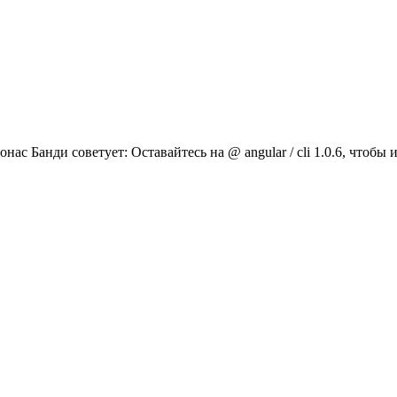
с Банди советует: Оставайтесь на @ angular / cli 1.0.6, чтобы и