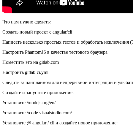
Что нам нужно сделать:
Создать новый проект с angular/cli
Написать несколько простых тестов и обработать исключения 
Настроить PhantomJS в качестве тестового браузера
Поместить это на gitlab.com
Настроить gitlab-ci.yml
Следить за пайплайном для непрерывной интеграции и улыбат
Создайте и запустите приложение:
Установите //nodejs.org/en/
Установите //code.visualstudio.com/
Установите @ angular / cli и создайте новое приложение: